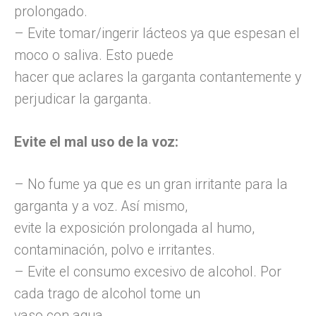
prolongado.
– Evite tomar/ingerir lácteos ya que espesan el
moco o saliva. Esto puede
hacer que aclares la garganta contantemente y
perjudicar la garganta.
Evite el mal uso de la voz:
– No fume ya que es un gran irritante para la
garganta y a voz. Así mismo,
evite la exposición prolongada al humo,
contaminación, polvo e irritantes.
– Evite el consumo excesivo de alcohol. Por
cada trago de alcohol tome un
vaso con agua.