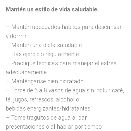
Mantén un estilo de vida saludable.
– Mantén adecuados hábitos para descansar
y dormir.
– Mantén una dieta saludable
– Has ejercicio regularmente
– Practique técnicas para manejar el estrés
adecuadamente.
– Manténganse bien hidratado:
– Tome de 6 a 8 vasos de agua sin incluir café,
té, jugos, refrescos, alcohol o
bebidas energizantes/hidratantes.
– Tome traguitos de agua al dar
presentaciones o al hablar por tiempo