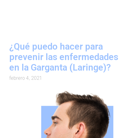
¿Qué puedo hacer para
prevenir las enfermedades
en la Garganta (Laringe)?
febrero 4, 2021