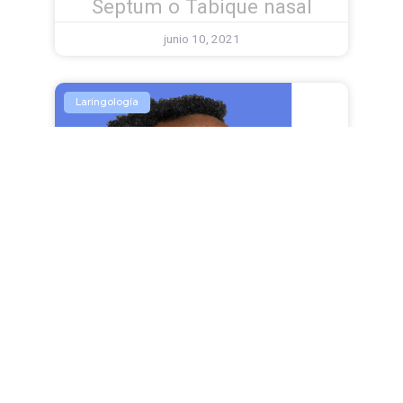
Septum o Tabique nasal
junio 10, 2021
Laringología