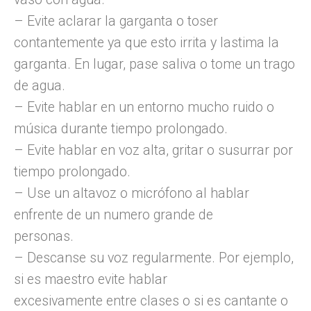
– Evite aclarar la garganta o toser
contantemente ya que esto irrita y lastima la
garganta. En lugar, pase saliva o tome un trago
de agua.
– Evite hablar en un entorno mucho ruido o
música durante tiempo prolongado.
– Evite hablar en voz alta, gritar o susurrar por
tiempo prolongado.
– Use un altavoz o micrófono al hablar
enfrente de un numero grande de
personas.
– Descanse su voz regularmente. Por ejemplo,
si es maestro evite hablar
excesivamente entre clases o si es cantante o