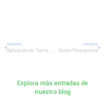
ANTERIOR
SIGUIENTE
Aplicación de Toxina Botulínica
Senos Paranasales
Explora más entradas de
nuestro blog