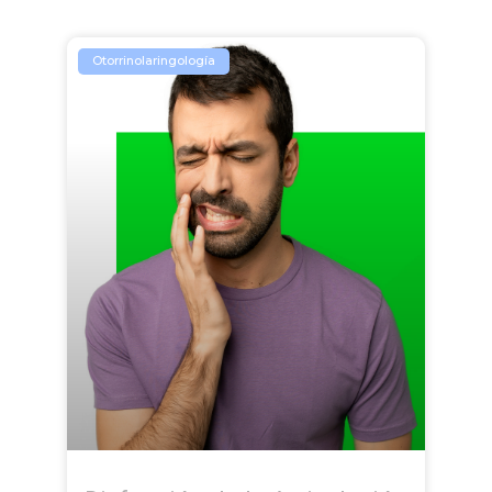
Otorrinolaringología