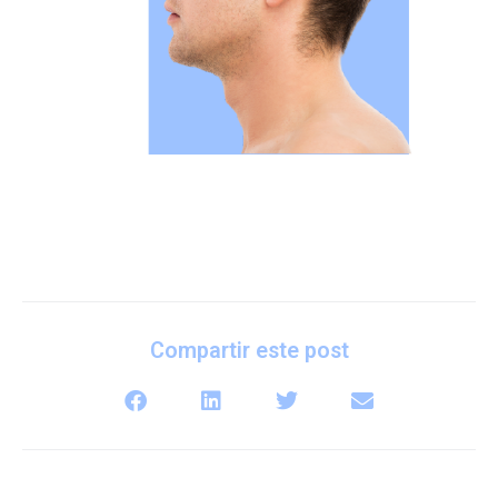
Compartir este post