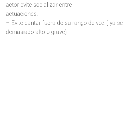
actor evite socializar entre
actuaciones.
– Evite cantar fuera de su rango de voz ( ya se
demasiado alto o grave)