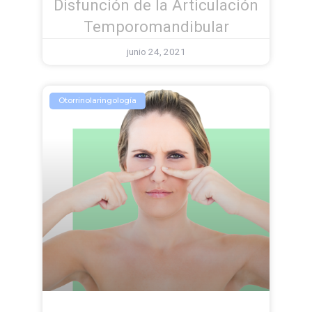
Disfunción de la Articulación
Temporomandibular
junio 24, 2021
Otorrinolaringología