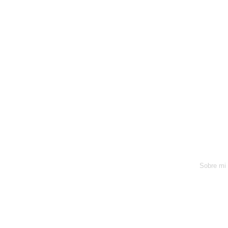
Sobre mi