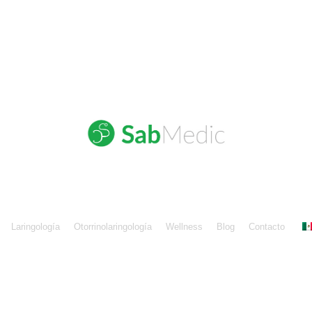
Laringología
Otorrinolaringología
Wellness
Blog
Contacto